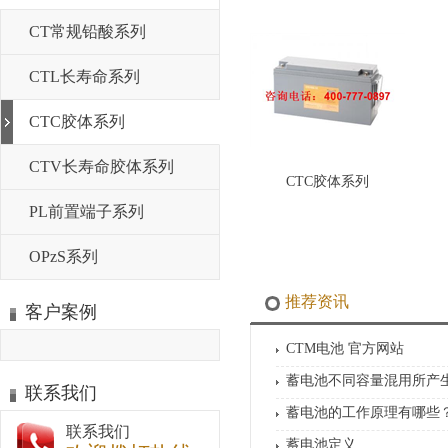
CT常规铅酸系列
CTL长寿命系列
CTC胶体系列
CTV长寿命胶体系列
CTC胶体系列
PL前置端子系列
OPzS系列
推荐资讯
客户案例
CTM电池 官方网站
蓄电池不同容量混用所产
联系我们
蓄电池的工作原理有哪些
联系我们
蓄电池定义