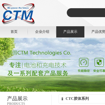
首页
企业介绍
产品展示
产品优
产品展示
CTC胶体系列
PRODUCTS