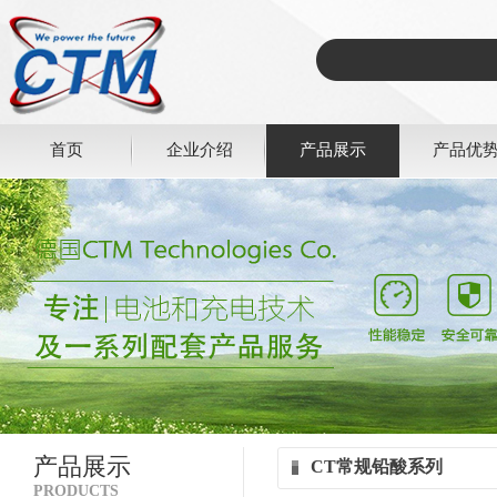
首页
企业介绍
产品展示
产品优
产品展示
CT常规铅酸系列
PRODUCTS