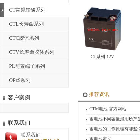
CT常规铅酸系列
CTL长寿命系列
CTC胶体系列
CTV长寿命胶体系列
CT系列-12V
PL前置端子系列
OPzS系列
推荐资讯
客户案例
CTM电池 官方网站
蓄电池不同容量混用所产
联系我们
蓄电池的工作原理有哪些
联系我们
蓄电池定义