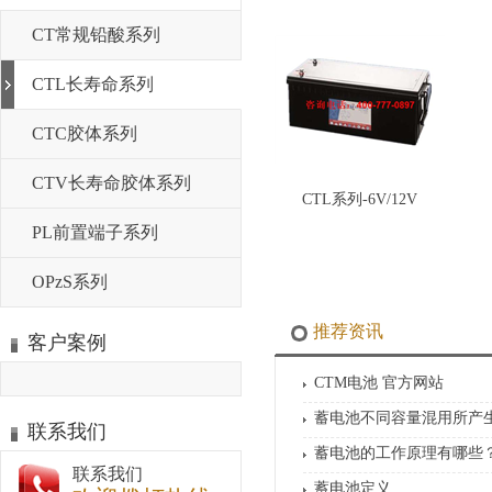
CT常规铅酸系列
CTL长寿命系列
CTC胶体系列
CTV长寿命胶体系列
CTL系列-6V/12V
PL前置端子系列
OPzS系列
推荐资讯
客户案例
CTM电池 官方网站
蓄电池不同容量混用所产
联系我们
蓄电池的工作原理有哪些
联系我们
蓄电池定义