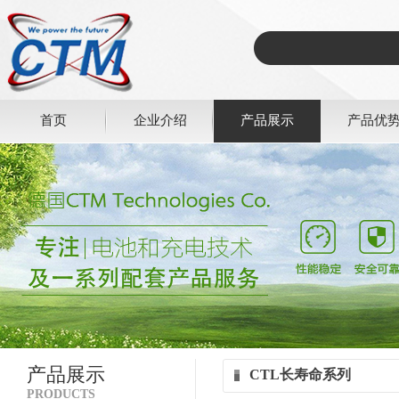
首页
企业介绍
产品展示
产品优
产品展示
CTL长寿命系列
PRODUCTS